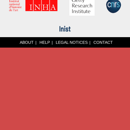
ABOUT
HELP
LEGAL NOTICES
CONTACT