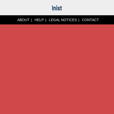
ABOUT
HELP
LEGAL NOTICES
CONTACT