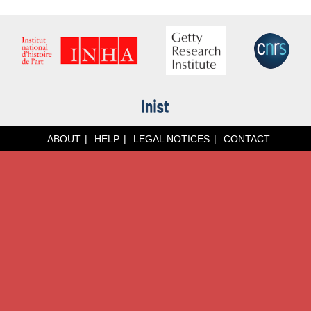
ABOUT
HELP
LEGAL NOTICES
CONTACT