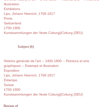
illustration
Exhibitions
Lips, Johann Heinrich, 1758-1817
Prints
Switzerland
1700-1900
Kunstsammlungen der Veste Coburg||Coburg (DEU)
Subject (fr)
Histoire générale de l'art -- 1400-1800 -- Peinture et arts
graphiques -- Estampe et illustration
Exposition
Lips, Johann Heinrich, 1758-1817
Estampe
Suisse
1700-1900
Kunstsammlungen der Veste Coburg||Coburg (DEU)
Review of