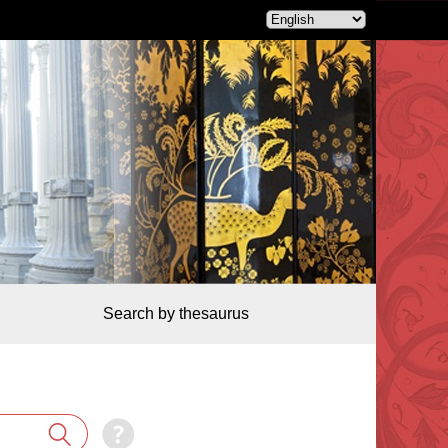
Search by thesaurus