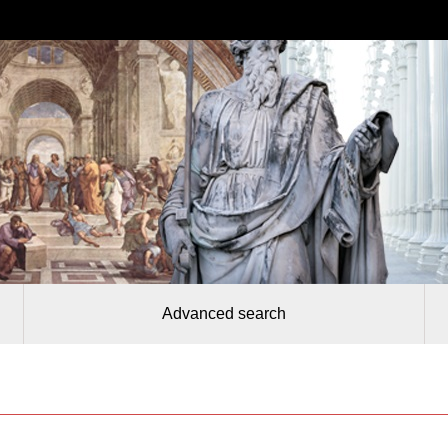
Advanced search