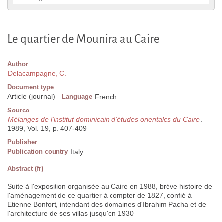
Le quartier de Mounira au Caire
Author
Delacampagne, C.
Document type
Article (journal)
Language
French
Source
Mélanges de l'institut dominicain d'études orientales du Caire
.
1989, Vol. 19, p. 407-409
Publisher
Publication country
Italy
Abstract (fr)
Suite à l'exposition organisée au Caire en 1988, brève histoire de
l'aménagement de ce quartier à compter de 1827, confié à
Etienne Bonfort, intendant des domaines d'Ibrahim Pacha et de
l'architecture de ses villas jusqu'en 1930