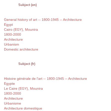
Subject (en)
General history of art -- 1800-1945 -- Architecture
Egypt
Cairo (EGY), Mounira
1800-2000
Architecture
Urbanism
Domestic architecture
Subject (fr)
Histoire générale de l'art -- 1800-1945 -- Architecture
Egypte
Le Caire (EGY), Mounira
1800-2000
Architecture
Urbanisme
Architecture domestique