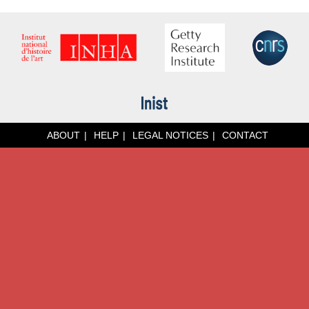
ABOUT
HELP
LEGAL NOTICES
CONTACT