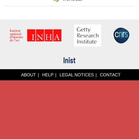
ABOUT
HELP
LEGAL NOTICES
CONTACT