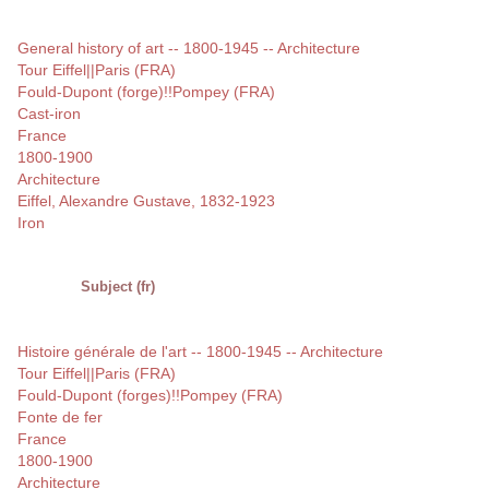
General history of art -- 1800-1945 -- Architecture
Tour Eiffel||Paris (FRA)
Fould-Dupont (forge)!!Pompey (FRA)
Cast-iron
France
1800-1900
Architecture
Eiffel, Alexandre Gustave, 1832-1923
Iron
Subject (fr)
Histoire générale de l'art -- 1800-1945 -- Architecture
Tour Eiffel||Paris (FRA)
Fould-Dupont (forges)!!Pompey (FRA)
Fonte de fer
France
1800-1900
Architecture