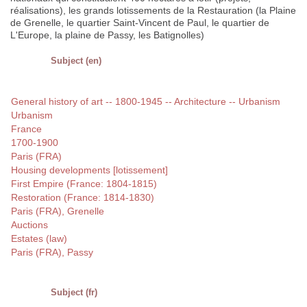
réalisations), les grands lotissements de la Restauration (la Plaine
de Grenelle, le quartier Saint-Vincent de Paul, le quartier de
L'Europe, la plaine de Passy, les Batignolles)
Subject (en)
General history of art -- 1800-1945 -- Architecture -- Urbanism
Urbanism
France
1700-1900
Paris (FRA)
Housing developments [lotissement]
First Empire (France: 1804-1815)
Restoration (France: 1814-1830)
Paris (FRA), Grenelle
Auctions
Estates (law)
Paris (FRA), Passy
Subject (fr)