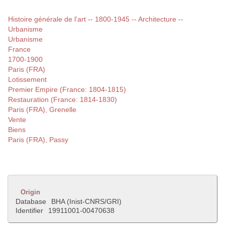
Histoire générale de l'art -- 1800-1945 -- Architecture --
Urbanisme
Urbanisme
France
1700-1900
Paris (FRA)
Lotissement
Premier Empire (France: 1804-1815)
Restauration (France: 1814-1830)
Paris (FRA), Grenelle
Vente
Biens
Paris (FRA), Passy
Origin
Database
BHA (Inist-CNRS/GRI)
Identifier
19911001-00470638