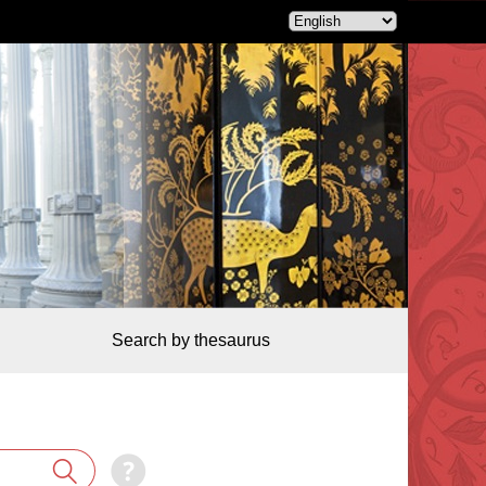
Search by thesaurus