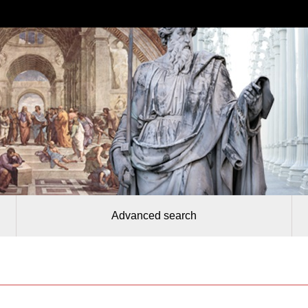
Advanced search