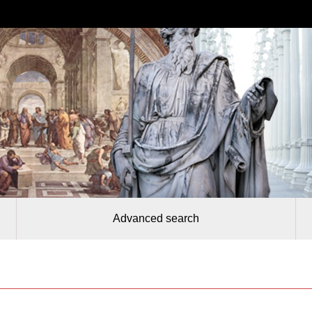
Advanced search