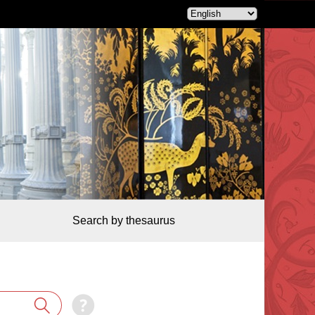
Search by thesaurus