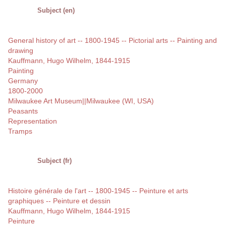
Subject (en)
General history of art -- 1800-1945 -- Pictorial arts -- Painting and
drawing
Kauffmann, Hugo Wilhelm, 1844-1915
Painting
Germany
1800-2000
Milwaukee Art Museum||Milwaukee (WI, USA)
Peasants
Representation
Tramps
Subject (fr)
Histoire générale de l'art -- 1800-1945 -- Peinture et arts
graphiques -- Peinture et dessin
Kauffmann, Hugo Wilhelm, 1844-1915
Peinture