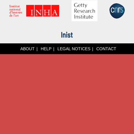
ABOUT
HELP
LEGAL NOTICES
CONTACT