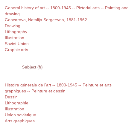
General history of art -- 1800-1945 -- Pictorial arts -- Painting and
drawing
Goncarova, Natalija Sergeevna, 1881-1962
Drawing
Lithography
Illustration
Soviet Union
Graphic arts
Subject (fr)
Histoire générale de l'art -- 1800-1945 -- Peinture et arts
graphiques -- Peinture et dessin
Dessin
Lithographie
Illustration
Union soviétique
Arts graphiques