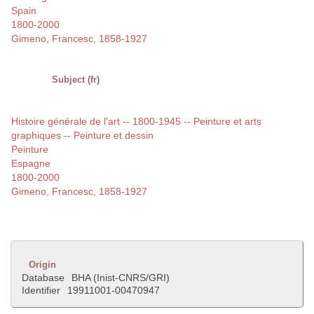
Spain
1800-2000
Gimeno, Francesc, 1858-1927
Subject (fr)
Histoire générale de l'art -- 1800-1945 -- Peinture et arts
graphiques -- Peinture et dessin
Peinture
Espagne
1800-2000
Gimeno, Francesc, 1858-1927
Origin
Database
BHA (Inist-CNRS/GRI)
Identifier
19911001-00470947