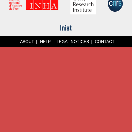
ABOUT
HELP
LEGAL NOTICES
CONTACT