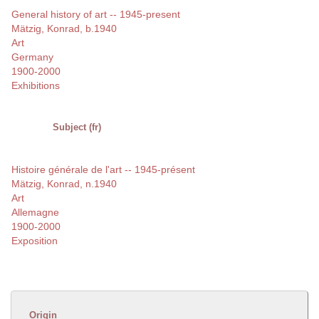
General history of art -- 1945-present
Mätzig, Konrad, b.1940
Art
Germany
1900-2000
Exhibitions
Subject (fr)
Histoire générale de l'art -- 1945-présent
Mätzig, Konrad, n.1940
Art
Allemagne
1900-2000
Exposition
Origin