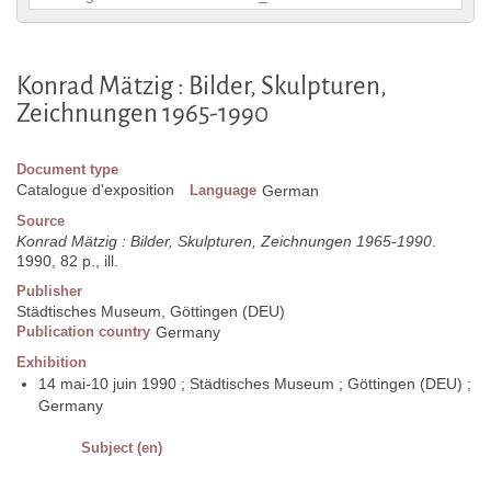
Konrad Mätzig : Bilder, Skulpturen,
Zeichnungen 1965-1990
Document type
Catalogue d'exposition
Language
German
Source
Konrad Mätzig : Bilder, Skulpturen, Zeichnungen 1965-1990
.
1990, 82 p., ill.
Publisher
Städtisches Museum, Göttingen (DEU)
Publication country
Germany
Exhibition
14 mai-10 juin 1990 ; Städtisches Museum ; Göttingen (DEU) ;
Germany
Subject (en)