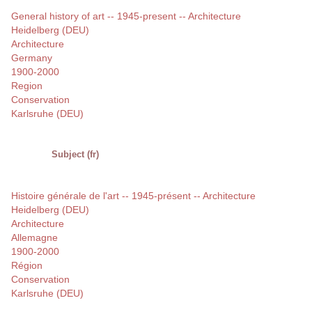
General history of art -- 1945-present -- Architecture
Heidelberg (DEU)
Architecture
Germany
1900-2000
Region
Conservation
Karlsruhe (DEU)
Subject (fr)
Histoire générale de l'art -- 1945-présent -- Architecture
Heidelberg (DEU)
Architecture
Allemagne
1900-2000
Région
Conservation
Karlsruhe (DEU)