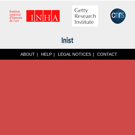
ABOUT
HELP
LEGAL NOTICES
CONTACT