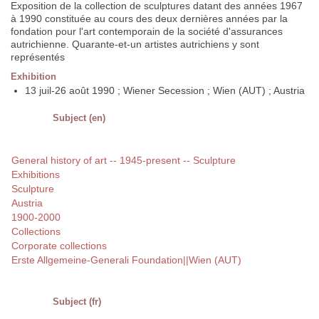
Exposition de la collection de sculptures datant des années 1967
à 1990 constituée au cours des deux dernières années par la
fondation pour l'art contemporain de la société d'assurances
autrichienne. Quarante-et-un artistes autrichiens y sont
représentés
Exhibition
13 juil-26 août 1990 ; Wiener Secession ; Wien (AUT) ; Austria
Subject (en)
General history of art -- 1945-present -- Sculpture
Exhibitions
Sculpture
Austria
1900-2000
Collections
Corporate collections
Erste Allgemeine-Generali Foundation||Wien (AUT)
Subject (fr)