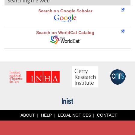
Searching the Web
Search on Google Scholar
Search on WorldCat Catalog
ABOUT
HELP
LEGAL NOTICES
CONTACT