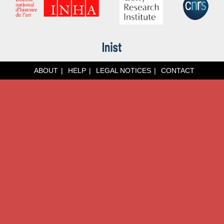
ABOUT
HELP
LEGAL NOTICES
CONTACT