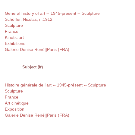
General history of art -- 1945-present -- Sculpture
Schöffer, Nicolas, n.1912
Sculpture
France
Kinetic art
Exhibitions
Galerie Denise René||Paris (FRA)
Subject (fr)
Histoire générale de l'art -- 1945-présent -- Sculpture
Sculpture
France
Art cinétique
Exposition
Galerie Denise René||Paris (FRA)