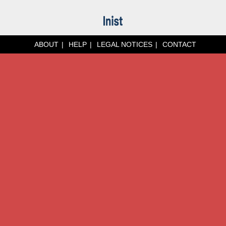
ABOUT
HELP
LEGAL NOTICES
CONTACT