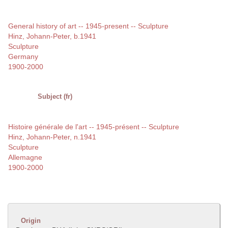
General history of art -- 1945-present -- Sculpture
Hinz, Johann-Peter, b.1941
Sculpture
Germany
1900-2000
Subject (fr)
Histoire générale de l'art -- 1945-présent -- Sculpture
Hinz, Johann-Peter, n.1941
Sculpture
Allemagne
1900-2000
Origin