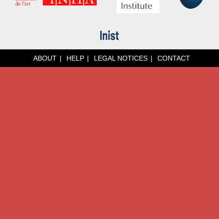
ABOUT
HELP
LEGAL NOTICES
CONTACT