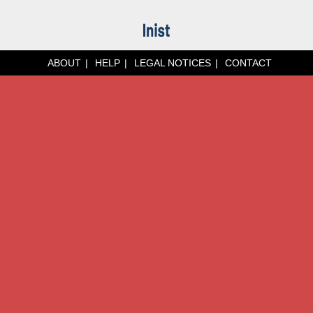
ABOUT
HELP
LEGAL NOTICES
CONTACT