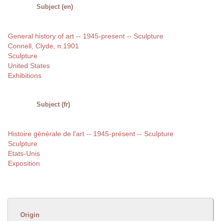
Subject (en)
General history of art -- 1945-present -- Sculpture
Connell, Clyde, n.1901
Sculpture
United States
Exhibitions
Subject (fr)
Histoire générale de l'art -- 1945-présent -- Sculpture
Sculpture
Etats-Unis
Exposition
Origin