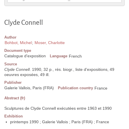
Clyde Connell
Author
Bohbot, Michel
;
Moser, Charlotte
Document type
Catalogue d'exposition
Language
French
Source
Clyde Connell
. 1990, 32 p., rés. biogr., liste d'expositions, 49
oeuvres exposées, 49 ill.
Publisher
Galerie Vallois, Paris (FRA)
Publication country
France
Abstract (fr)
Sculptures de Clyde Connell exécutées entre 1963 et 1990
Exhibition
printemps 1990 ; Galerie Vallois ; Paris (FRA) ; France