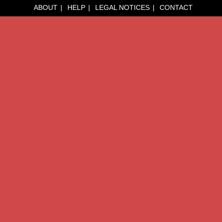
ABOUT
HELP
LEGAL NOTICES
CONTACT