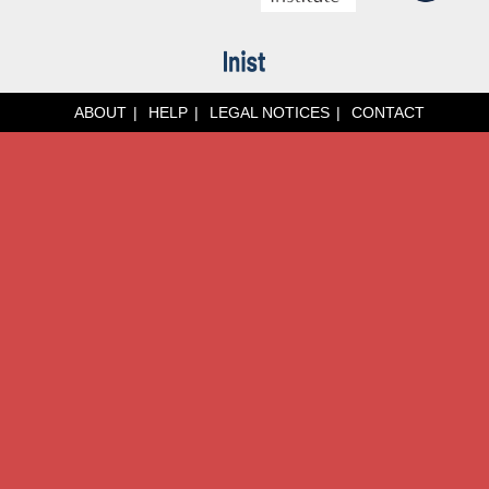
ABOUT
HELP
LEGAL NOTICES
CONTACT