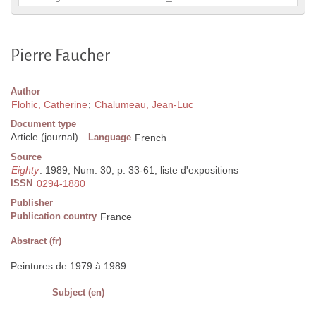
Pierre Faucher
Author
Flohic, Catherine
;
Chalumeau, Jean-Luc
Document type
Article (journal)
Language
French
Source
Eighty
. 1989, Num. 30, p. 33-61, liste d'expositions
ISSN
0294-1880
Publisher
Publication country
France
Abstract (fr)
Peintures de 1979 à 1989
Subject (en)