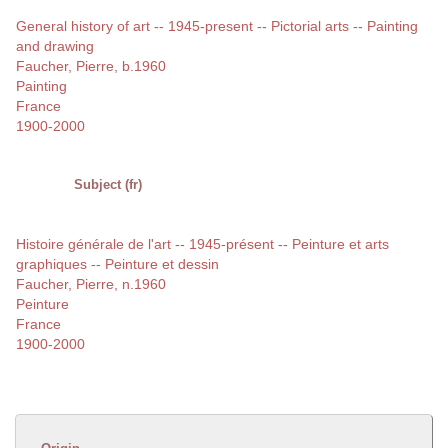
General history of art -- 1945-present -- Pictorial arts -- Painting
and drawing
Faucher, Pierre, b.1960
Painting
France
1900-2000
Subject (fr)
Histoire générale de l'art -- 1945-présent -- Peinture et arts
graphiques -- Peinture et dessin
Faucher, Pierre, n.1960
Peinture
France
1900-2000