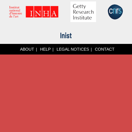
ABOUT
HELP
LEGAL NOTICES
CONTACT