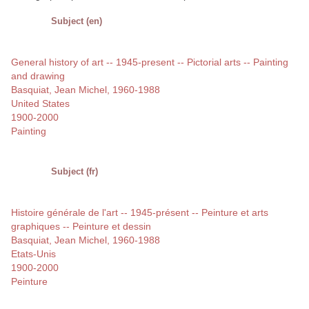
Subject (en)
General history of art -- 1945-present -- Pictorial arts -- Painting
and drawing
Basquiat, Jean Michel, 1960-1988
United States
1900-2000
Painting
Subject (fr)
Histoire générale de l'art -- 1945-présent -- Peinture et arts
graphiques -- Peinture et dessin
Basquiat, Jean Michel, 1960-1988
Etats-Unis
1900-2000
Peinture