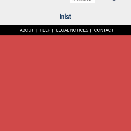
ABOUT
HELP
LEGAL NOTICES
CONTACT