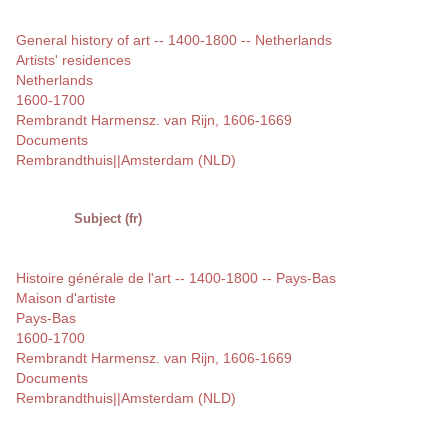
General history of art -- 1400-1800 -- Netherlands
Artists' residences
Netherlands
1600-1700
Rembrandt Harmensz. van Rijn, 1606-1669
Documents
Rembrandthuis||Amsterdam (NLD)
Subject (fr)
Histoire générale de l'art -- 1400-1800 -- Pays-Bas
Maison d'artiste
Pays-Bas
1600-1700
Rembrandt Harmensz. van Rijn, 1606-1669
Documents
Rembrandthuis||Amsterdam (NLD)