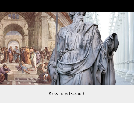
Advanced search