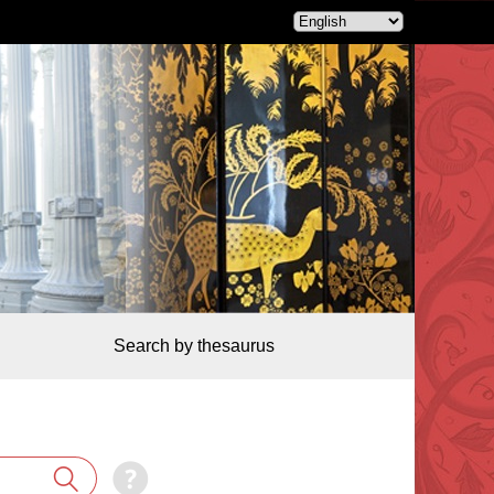
Search by thesaurus