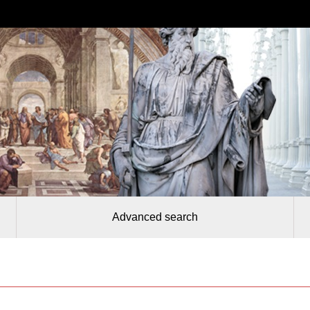
Advanced search