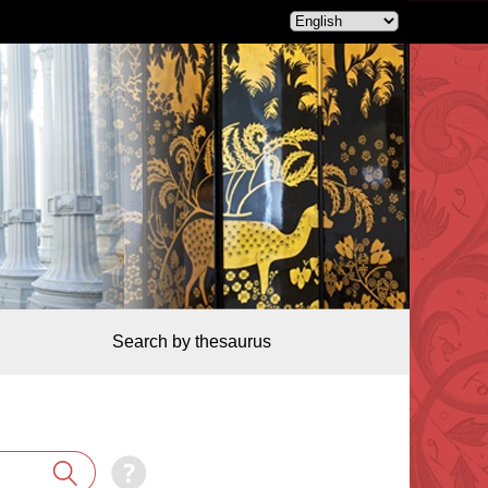
Search by thesaurus