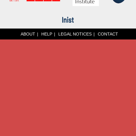
ABOUT
HELP
LEGAL NOTICES
CONTACT