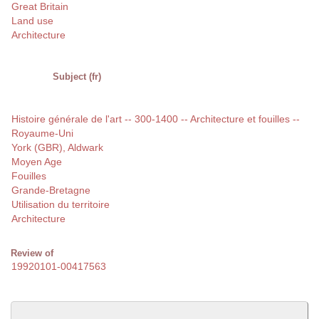
Great Britain
Land use
Architecture
Subject (fr)
Histoire générale de l'art -- 300-1400 -- Architecture et fouilles --
Royaume-Uni
York (GBR), Aldwark
Moyen Age
Fouilles
Grande-Bretagne
Utilisation du territoire
Architecture
Review of
19920101-00417563