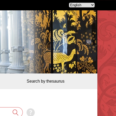
Search by thesaurus