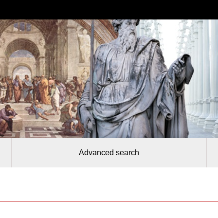
Advanced search