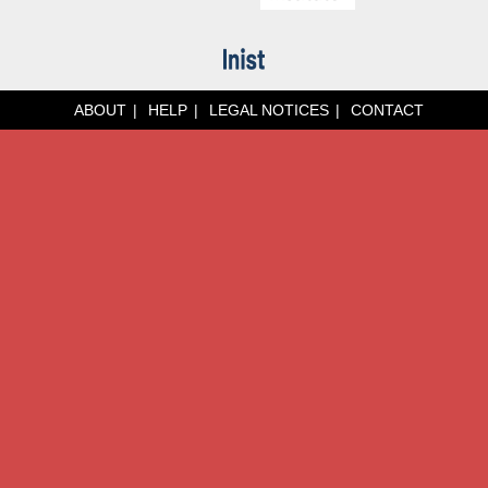
ABOUT
HELP
LEGAL NOTICES
CONTACT