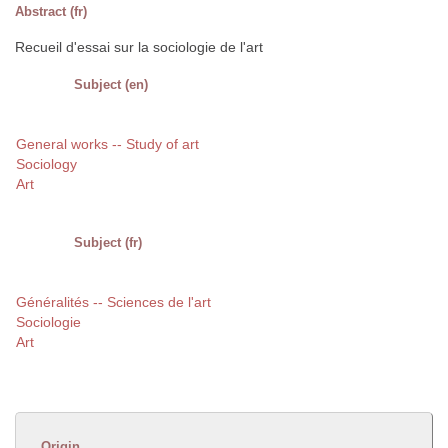
Abstract (fr)
Recueil d'essai sur la sociologie de l'art
Subject (en)
General works -- Study of art
Sociology
Art
Subject (fr)
Généralités -- Sciences de l'art
Sociologie
Art
Origin