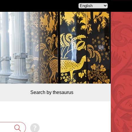
Search by thesaurus