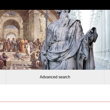
Advanced search