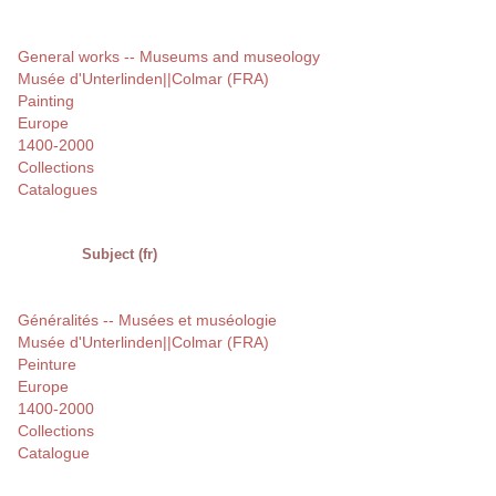
General works -- Museums and museology
Musée d'Unterlinden||Colmar (FRA)
Painting
Europe
1400-2000
Collections
Catalogues
Subject (fr)
Généralités -- Musées et muséologie
Musée d'Unterlinden||Colmar (FRA)
Peinture
Europe
1400-2000
Collections
Catalogue