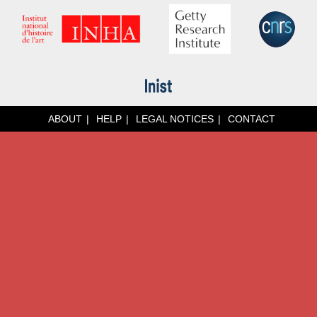
ABOUT
HELP
LEGAL NOTICES
CONTACT