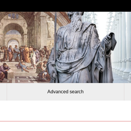
Advanced search