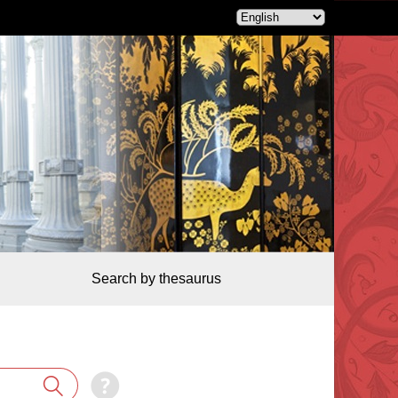
Search by thesaurus