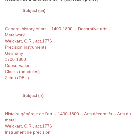
Subject (en)
General history of art -- 1400-1800 -- Decorative arts --
Metalwork
Weickart, C.R., act.1776
Precision instruments
Germany
1700-1800
Conservation
Clocks (pendules)
Zittau (DEU)
Subject (fr)
Histoire générale de l'art -- 1400-1800 -- Arts décoratifs -- Arts du
métal
Weickart, C.R., act.1776
Instrument de précision