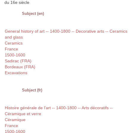
du 16e siècle
Subject (en)
General history of art -- 1400-1800 -- Decorative arts -- Ceramics
and glass
Ceramics
France
1500-1600
Sadirac (FRA)
Bordeaux (FRA)
Excavations
Subject (fr)
Histoire générale de l'art -- 1400-1800 -- Arts décoratifs --
Céramique et verre
Céramique
France
1500-1600