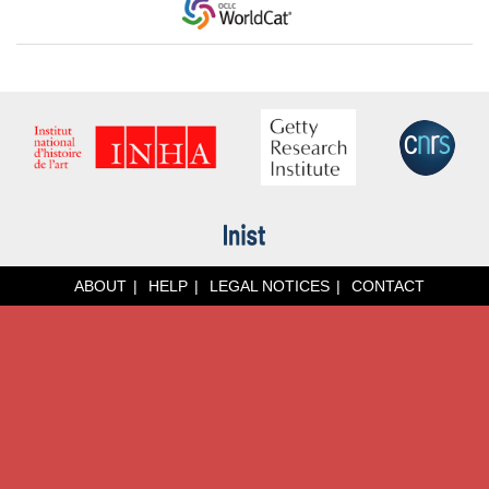
ABOUT
HELP
LEGAL NOTICES
CONTACT