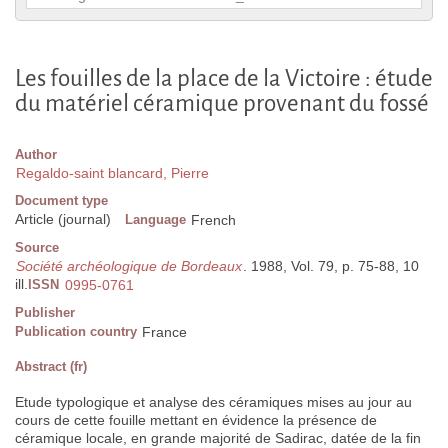
Les fouilles de la place de la Victoire : étude
du matériel céramique provenant du fossé
Author
Regaldo-saint blancard, Pierre
Document type
Article (journal)
Language
French
Source
Société archéologique de Bordeaux
. 1988, Vol. 79, p. 75-88, 10
ill.
ISSN
0995-0761
Publisher
Publication country
France
Abstract (fr)
Etude typologique et analyse des céramiques mises au jour au
cours de cette fouille mettant en évidence la présence de
céramique locale, en grande majorité de Sadirac, datée de la fin