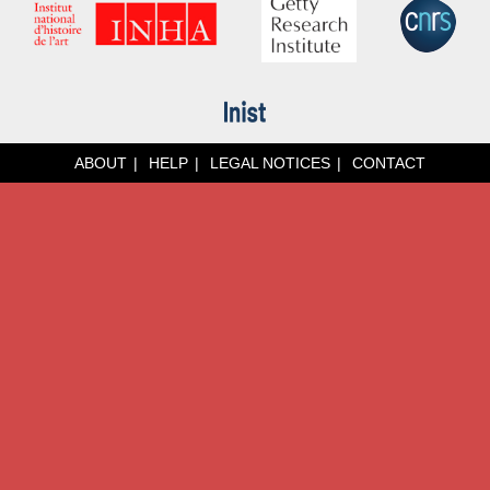
ABOUT
HELP
LEGAL NOTICES
CONTACT