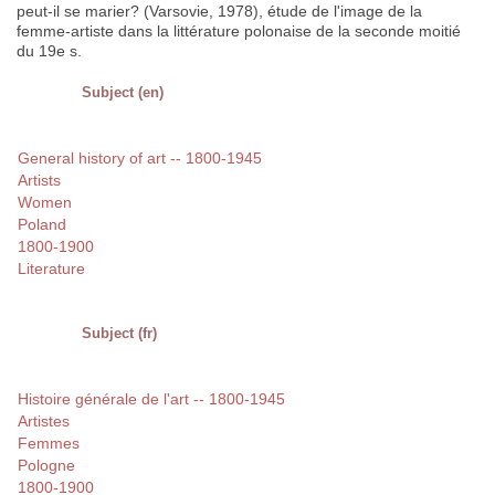
peut-il se marier? (Varsovie, 1978), étude de l'image de la
femme-artiste dans la littérature polonaise de la seconde moitié
du 19e s.
Subject (en)
General history of art -- 1800-1945
Artists
Women
Poland
1800-1900
Literature
Subject (fr)
Histoire générale de l'art -- 1800-1945
Artistes
Femmes
Pologne
1800-1900