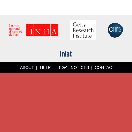
ABOUT
HELP
LEGAL NOTICES
CONTACT