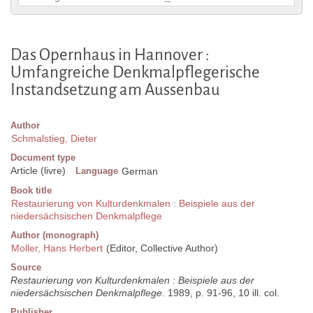
Das Opernhaus in Hannover :
Umfangreiche Denkmalpflegerische
Instandsetzung am Aussenbau
Author
Schmalstieg, Dieter
Document type
Article (livre)
Language
German
Book title
Restaurierung von Kulturdenkmalen : Beispiele aus der
niedersächsischen Denkmalpflege
Author (monograph)
Moller, Hans Herbert
(Editor, Collective Author)
Source
Restaurierung von Kulturdenkmalen : Beispiele aus der
niedersächsischen Denkmalpflege
. 1989, p. 91-96, 10 ill. col.
Publisher