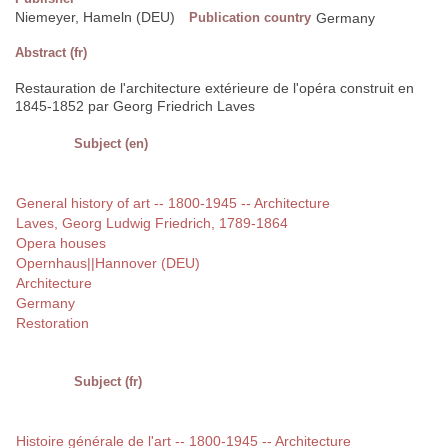
Niemeyer, Hameln (DEU)
Publication country
Germany
Abstract (fr)
Restauration de l'architecture extérieure de l'opéra construit en
1845-1852 par Georg Friedrich Laves
Subject (en)
General history of art -- 1800-1945 -- Architecture
Laves, Georg Ludwig Friedrich, 1789-1864
Opera houses
Opernhaus||Hannover (DEU)
Architecture
Germany
Restoration
Subject (fr)
Histoire générale de l'art -- 1800-1945 -- Architecture