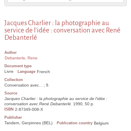
Jacques Charlier : la photographie au
service de l'idée : conversation avec René
Debanterlé
Author
Debanterle, Rene
Document type
Livre
Language
French
Collection
Conversation avec... ; 9.
Source
Jacques Charlier : la photographie au service de l'idée :
conversation avec René Debanterlé
. 1990, 50 p.
ISBN
2-87349-008-X
Publisher
Tandem, Gerpinnes (BEL)
Publication country
Belgium