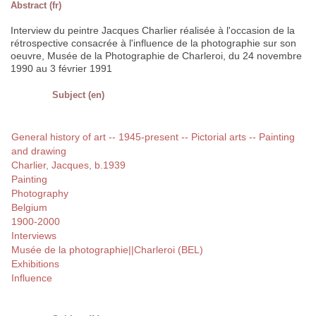
Abstract (fr)
Interview du peintre Jacques Charlier réalisée à l'occasion de la
rétrospective consacrée à l'influence de la photographie sur son
oeuvre, Musée de la Photographie de Charleroi, du 24 novembre
1990 au 3 février 1991
Subject (en)
General history of art -- 1945-present -- Pictorial arts -- Painting
and drawing
Charlier, Jacques, b.1939
Painting
Photography
Belgium
1900-2000
Interviews
Musée de la photographie||Charleroi (BEL)
Exhibitions
Influence