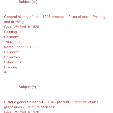
Subject (en)
General history of art -- 1945-present -- Pictorial arts -- Painting
and drawing
Gaul, Winfred, b.1928
Painting
Germany
1900-2000
Kemp, Ingrid, d.1986
Collection
Collectors
Exhibitions
Drawing
Art
Subject (fr)
Histoire générale de l'art -- 1945-présent -- Peinture et arts
graphiques -- Peinture et dessin
Gaul, Winfred, n.1928