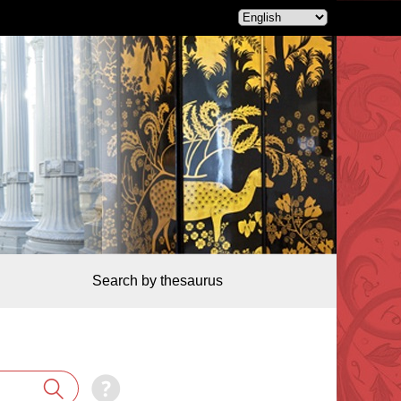
Search by thesaurus