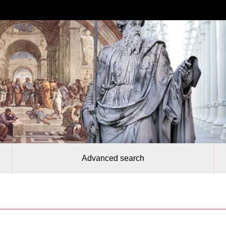
Advanced search