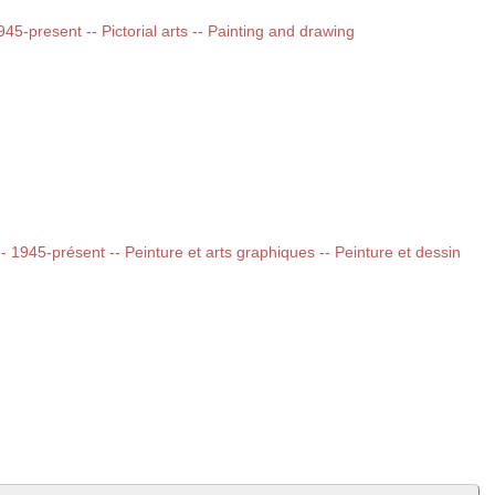
1945-present -- Pictorial arts -- Painting and drawing
 -- 1945-présent -- Peinture et arts graphiques -- Peinture et dessin