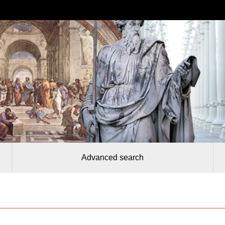
Advanced search