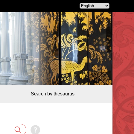
Search by thesaurus