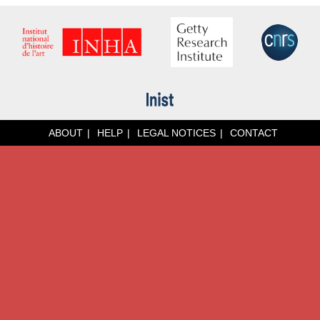
ABOUT
HELP
LEGAL NOTICES
CONTACT