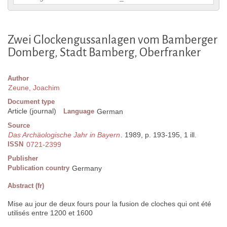
Zwei Glockengussanlagen vom Bamberger
Domberg, Stadt Bamberg, Oberfranker
Author
Zeune, Joachim
Document type
Article (journal)
Language
German
Source
Das Archäologische Jahr in Bayern
. 1989, p. 193-195, 1 ill.
ISSN
0721-2399
Publisher
Publication country
Germany
Abstract (fr)
Mise au jour de deux fours pour la fusion de cloches qui ont été
utilisés entre 1200 et 1600