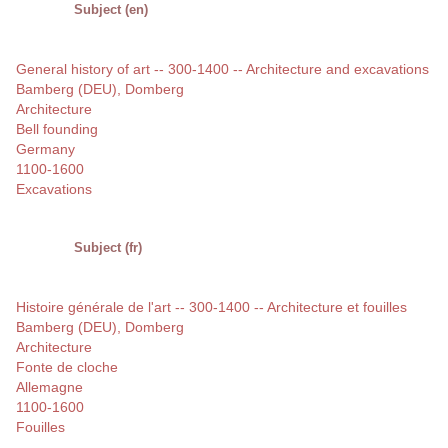
Subject (en)
General history of art -- 300-1400 -- Architecture and excavations
Bamberg (DEU), Domberg
Architecture
Bell founding
Germany
1100-1600
Excavations
Subject (fr)
Histoire générale de l'art -- 300-1400 -- Architecture et fouilles
Bamberg (DEU), Domberg
Architecture
Fonte de cloche
Allemagne
1100-1600
Fouilles