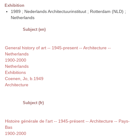
Exhibition
1989 ; Nederlands Architectuurinstituut ; Rotterdam (NLD) ;
Netherlands
Subject (en)
General history of art -- 1945-present -- Architecture --
Netherlands
1900-2000
Netherlands
Exhibitions
Coenen, Jo, b.1949
Architecture
Subject (fr)
Histoire générale de l'art -- 1945-présent -- Architecture -- Pays-
Bas
1900-2000