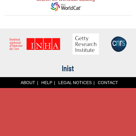
ABOUT
HELP
LEGAL NOTICES
CONTACT