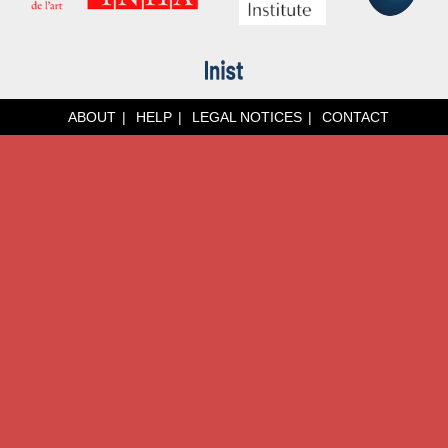
ABOUT
HELP
LEGAL NOTICES
CONTACT