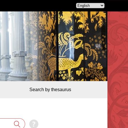
Search by thesaurus