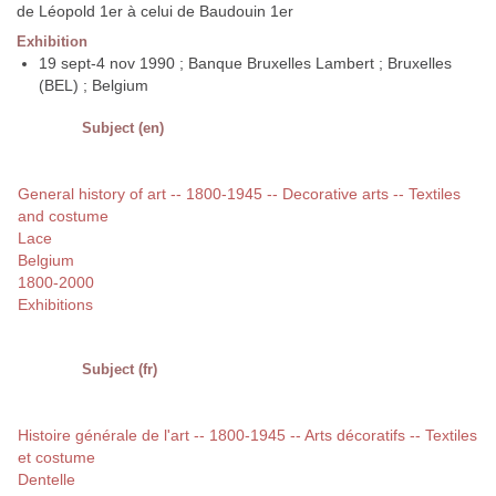
de Léopold 1er à celui de Baudouin 1er
Exhibition
19 sept-4 nov 1990 ; Banque Bruxelles Lambert ; Bruxelles
(BEL) ; Belgium
Subject (en)
General history of art -- 1800-1945 -- Decorative arts -- Textiles
and costume
Lace
Belgium
1800-2000
Exhibitions
Subject (fr)
Histoire générale de l'art -- 1800-1945 -- Arts décoratifs -- Textiles
et costume
Dentelle