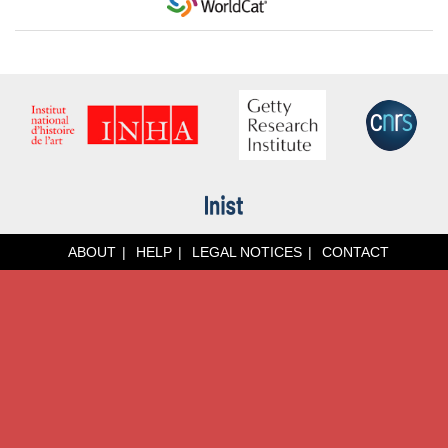
ABOUT
HELP
LEGAL NOTICES
CONTACT