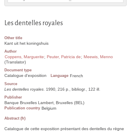
Les dentelles royales
Other title
Kant uit het koningshuis
Author
Coppens, Marguerite
;
Peuter, Patricia de
;
Meewis, Menno
(Translator)
Document type
Catalogue d'exposition
Language
French
Source
Les dentelles royales
. 1990, 216 p., bibliogr., 122 ill.
Publisher
Banque Bruxelles Lambert, Bruxelles (BEL)
Publication country
Belgium
Abstract (fr)
Catalogue de cette exposition présentant des dentelles du règne