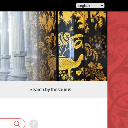
Search by thesaurus