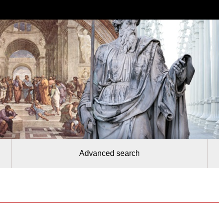
Advanced search