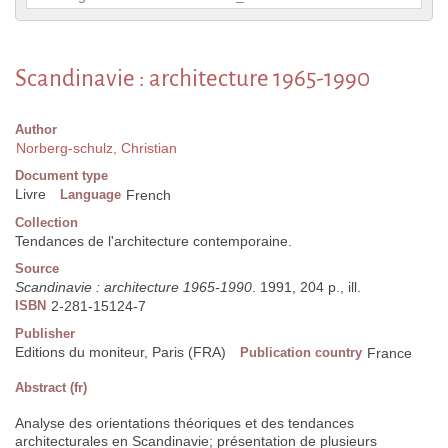
Scandinavie : architecture 1965-1990
Author
Norberg-schulz, Christian
Document type
Livre
Language
French
Collection
Tendances de l'architecture contemporaine.
Source
Scandinavie : architecture 1965-1990
. 1991, 204 p., ill.
ISBN
2-281-15124-7
Publisher
Editions du moniteur, Paris (FRA)
Publication country
France
Abstract (fr)
Analyse des orientations théoriques et des tendances
architecturales en Scandinavie; présentation de plusieurs