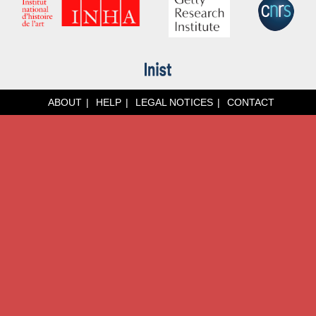
ABOUT
HELP
LEGAL NOTICES
CONTACT