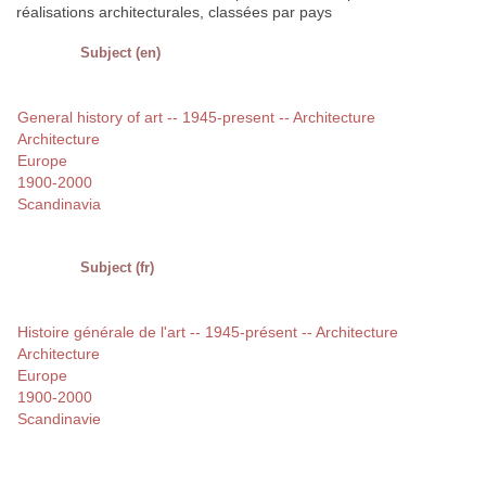
réalisations architecturales, classées par pays
Subject (en)
General history of art -- 1945-present -- Architecture
Architecture
Europe
1900-2000
Scandinavia
Subject (fr)
Histoire générale de l'art -- 1945-présent -- Architecture
Architecture
Europe
1900-2000
Scandinavie