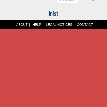
ABOUT
HELP
LEGAL NOTICES
CONTACT