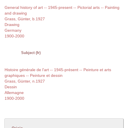
General history of art -- 1945-present -- Pictorial arts -- Painting
and drawing
Grass, Günter, b.1927
Drawing
Germany
1900-2000
Subject (fr)
Histoire générale de l'art -- 1945-présent -- Peinture et arts
graphiques -- Peinture et dessin
Grass, Günter, n.1927
Dessin
Allemagne
1900-2000