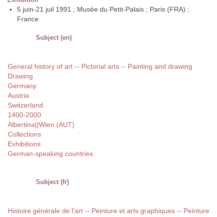
5 juin-21 juil 1991 ; Musée du Petit-Palais ; Paris (FRA) ;
France
Subject (en)
General history of art -- Pictorial arts -- Painting and drawing
Drawing
Germany
Austria
Switzerland
1400-2000
Albertina||Wien (AUT)
Collections
Exhibitions
German-speaking countries
Subject (fr)
Histoire générale de l'art -- Peinture et arts graphiques -- Peinture