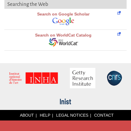
Searching the Web
Search on Google Scholar
Search on WorldCat Catalog
ABOUT
HELP
LEGAL NOTICES
CONTACT